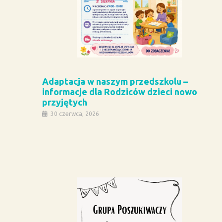
Adaptacja w naszym przedszkolu –
informacje dla Rodziców dzieci nowo
przyjętych
30 czerwca, 2026