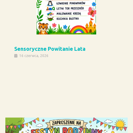
Sensoryczne Powitanie Lata
16 czerwca, 2026