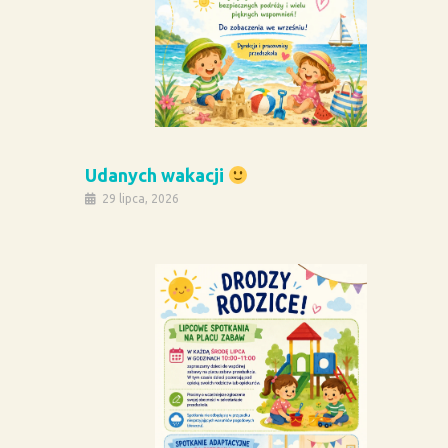
Udanych wakacji
29 lipca, 2026