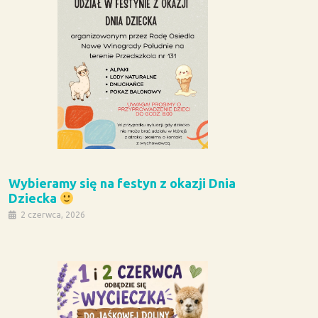
Wybieramy się na festyn z okazji Dnia
Dziecka
2 czerwca, 2026