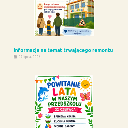
Informacja na temat trwającego remontu
29 lipca, 2026