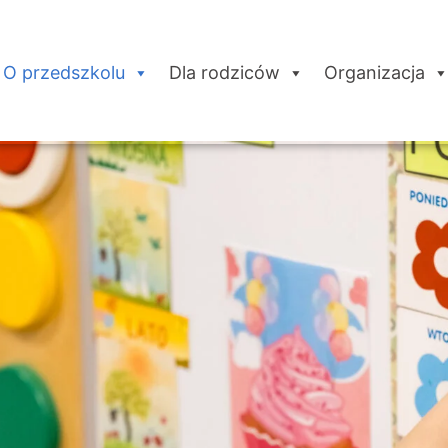
O przedszkolu
Dla rodziców
Organizacja