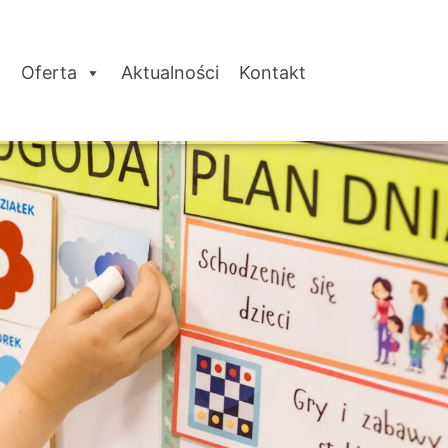
Oferta
Aktualności
Kontakt