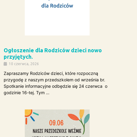
Ogłoszenie dla Rodziców dzieci nowo
przyjętych.
10 czerwca, 2026
Zapraszamy Rodziców dzieci, które rozpoczną
przygodę z naszym przedszkolem od września br.
Spotkanie informacyjne odbędzie się 24 czerwca o
godzinie 16-tej. Tym …