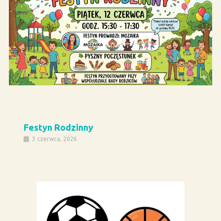
Festyn Rodzinny
3 czerwca, 2026